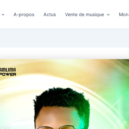
A-propos
Actus
Vente de musique
Mon