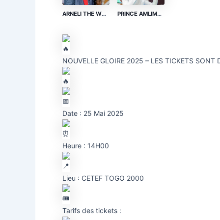
ARNELI THE WORSHIPPER
PRINCE AMLIMAVI
NOUVELLE GLOIRE 2025 – LES TICKETS SONT 
Date : 25 Mai 2025
Heure : 14H00
Lieu : CETEF TOGO 2000
Tarifs des tickets :