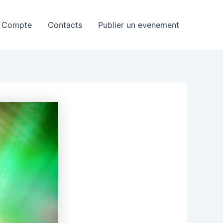
 Compte
Contacts
Publier un evenement